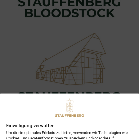
Einwilligung verwalten
Um dir ein optimales Erlebnis zu bieten, verwenden wir Technologien wie
Cookies, um Geräteinformationen zu speichern und/oder darauf