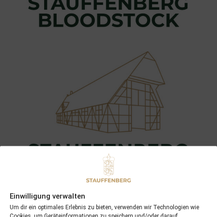
Einwilligung verwalten
Um dir ein optimales Erlebnis zu bieten, verwenden wir Technologien wie
Cookies, um Geräteinformationen zu speichern und/oder darauf