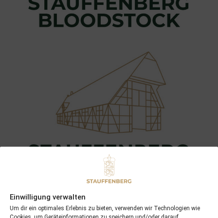
Einwilligung verwalten
Um dir ein optimales Erlebnis zu bieten, verwenden wir Technologien wie
Cookies, um Geräteinformationen zu speichern und/oder darauf