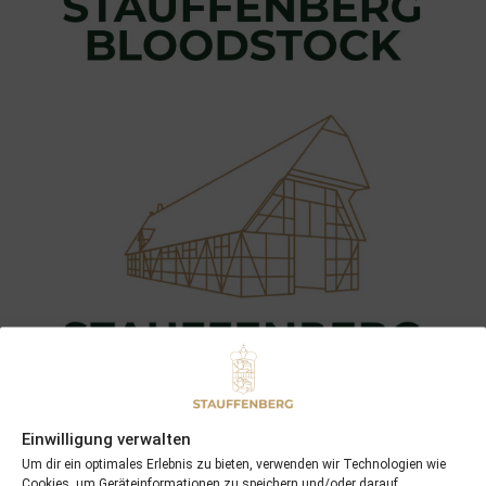
Einwilligung verwalten
Um dir ein optimales Erlebnis zu bieten, verwenden wir Technologien wie
Cookies, um Geräteinformationen zu speichern und/oder darauf