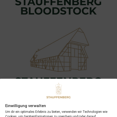
Einwilligung verwalten
Um dir ein optimales Erlebnis zu bieten, verwenden wir Technologien wie
Cookies, um Geräteinformationen zu speichern und/oder darauf