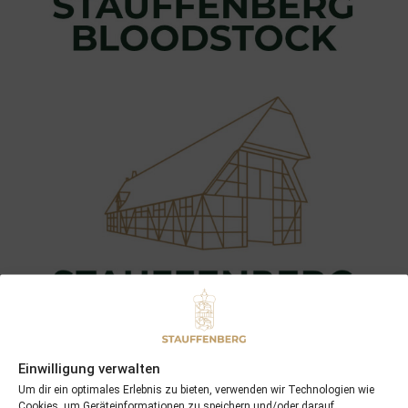
Einwilligung verwalten
Um dir ein optimales Erlebnis zu bieten, verwenden wir Technologien wie
Cookies, um Geräteinformationen zu speichern und/oder darauf