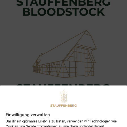
Einwilligung verwalten
Um dir ein optimales Erlebnis zu bieten, verwenden wir Technologien wie
Cookies, um Geräteinformationen zu speichern und/oder darauf