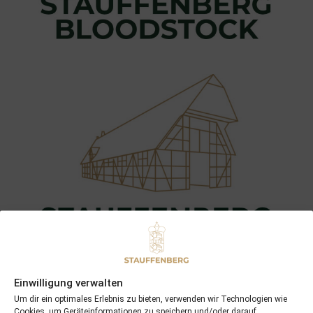
Einwilligung verwalten
Um dir ein optimales Erlebnis zu bieten, verwenden wir Technologien wie
Cookies, um Geräteinformationen zu speichern und/oder darauf