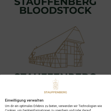
Einwilligung verwalten
Um dir ein optimales Erlebnis zu bieten, verwenden wir Technologien wie
Cookies, um Geräteinformationen zu speichern und/oder darauf