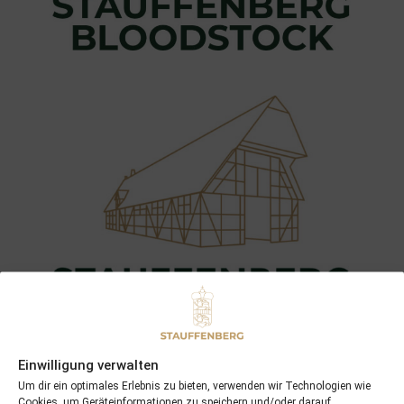
Einwilligung verwalten
Um dir ein optimales Erlebnis zu bieten, verwenden wir Technologien wie
Cookies, um Geräteinformationen zu speichern und/oder darauf