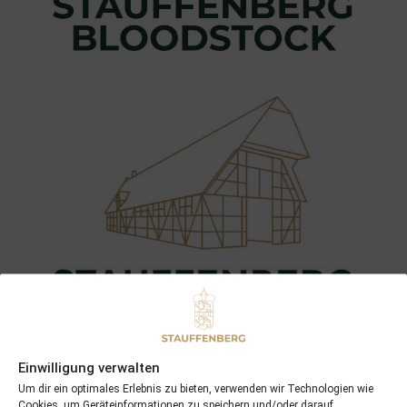
Einwilligung verwalten
Um dir ein optimales Erlebnis zu bieten, verwenden wir Technologien wie
Cookies, um Geräteinformationen zu speichern und/oder darauf