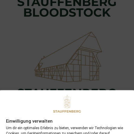
Einwilligung verwalten
Um dir ein optimales Erlebnis zu bieten, verwenden wir Technologien wie
Cookies, um Geräteinformationen zu speichern und/oder darauf