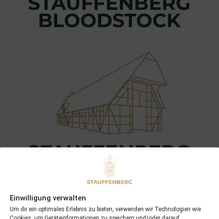
Einwilligung verwalten
Um dir ein optimales Erlebnis zu bieten, verwenden wir Technologien wie
Cookies, um Geräteinformationen zu speichern und/oder darauf