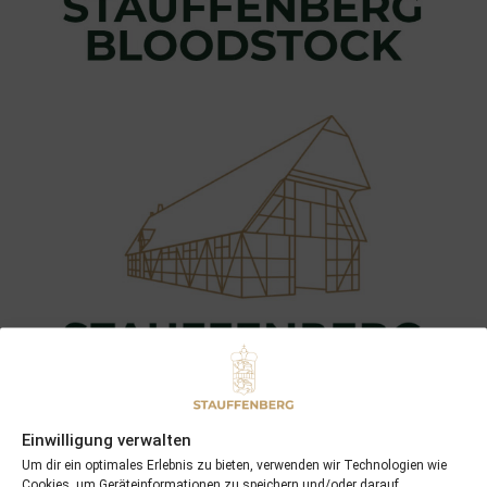
Einwilligung verwalten
Um dir ein optimales Erlebnis zu bieten, verwenden wir Technologien wie
Cookies, um Geräteinformationen zu speichern und/oder darauf