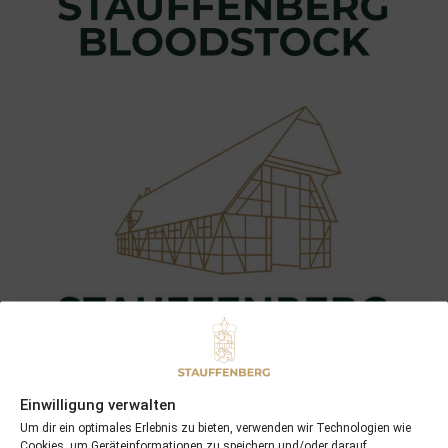
Einwilligung verwalten
Um dir ein optimales Erlebnis zu bieten, verwenden wir Technologien wie
Cookies, um Geräteinformationen zu speichern und/oder darauf