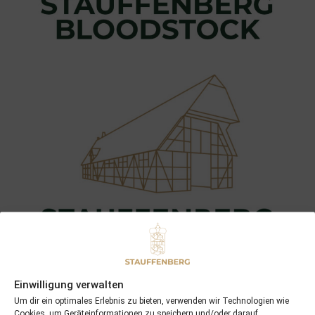
Einwilligung verwalten
Um dir ein optimales Erlebnis zu bieten, verwenden wir Technologien wie
Cookies, um Geräteinformationen zu speichern und/oder darauf