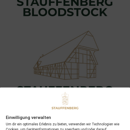
Einwilligung verwalten
Um dir ein optimales Erlebnis zu bieten, verwenden wir Technologien wie
Cookies, um Geräteinformationen zu speichern und/oder darauf