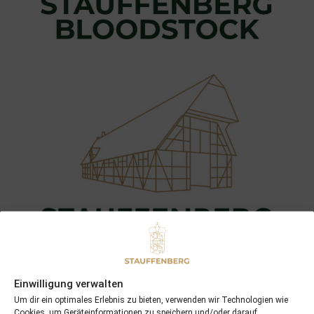
Einwilligung verwalten
Um dir ein optimales Erlebnis zu bieten, verwenden wir Technologien wie
Cookies, um Geräteinformationen zu speichern und/oder darauf