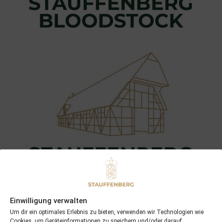
Einwilligung verwalten
Um dir ein optimales Erlebnis zu bieten, verwenden wir Technologien wie
Cookies, um Geräteinformationen zu speichern und/oder darauf