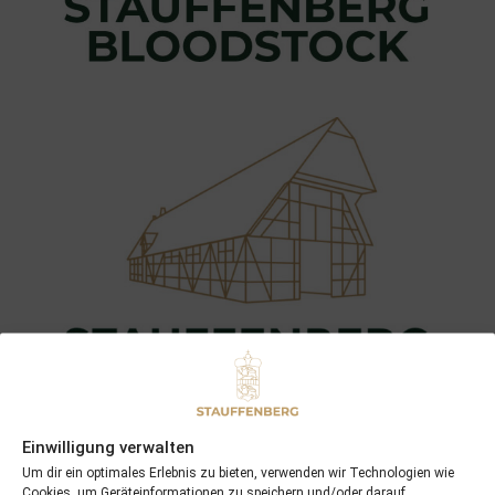
Einwilligung verwalten
Um dir ein optimales Erlebnis zu bieten, verwenden wir Technologien wie
Cookies, um Geräteinformationen zu speichern und/oder darauf