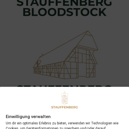
Einwilligung verwalten
Um dir ein optimales Erlebnis zu bieten, verwenden wir Technologien wie
Cookies, um Geräteinformationen zu speichern und/oder darauf