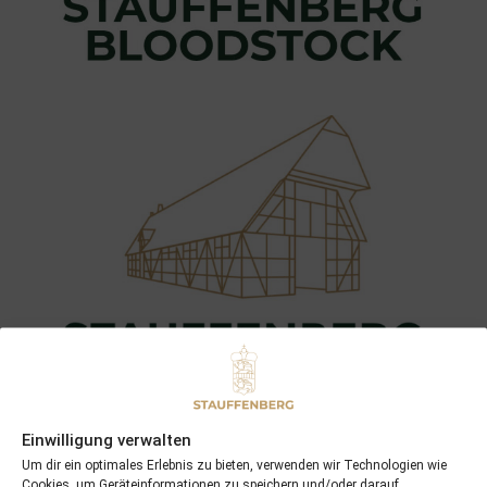
Einwilligung verwalten
Um dir ein optimales Erlebnis zu bieten, verwenden wir Technologien wie
Cookies, um Geräteinformationen zu speichern und/oder darauf