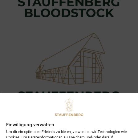
Einwilligung verwalten
Um dir ein optimales Erlebnis zu bieten, verwenden wir Technologien wie
Cookies, um Geräteinformationen zu speichern und/oder darauf