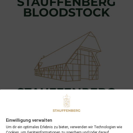
Einwilligung verwalten
Um dir ein optimales Erlebnis zu bieten, verwenden wir Technologien wie
Cookies, um Geräteinformationen zu speichern und/oder darauf