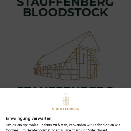
Einwilligung verwalten
Um dir ein optimales Erlebnis zu bieten, verwenden wir Technologien wie
Cookies, um Geräteinformationen zu speichern und/oder darauf