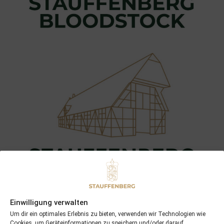
Einwilligung verwalten
Um dir ein optimales Erlebnis zu bieten, verwenden wir Technologien wie
Cookies, um Geräteinformationen zu speichern und/oder darauf