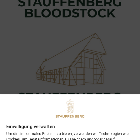
Einwilligung verwalten
Um dir ein optimales Erlebnis zu bieten, verwenden wir Technologien wie
Cookies, um Geräteinformationen zu speichern und/oder darauf