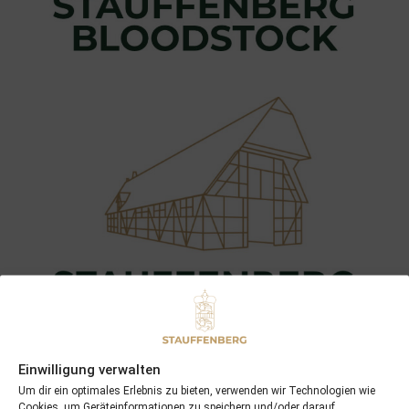
Einwilligung verwalten
Um dir ein optimales Erlebnis zu bieten, verwenden wir Technologien wie
Cookies, um Geräteinformationen zu speichern und/oder darauf