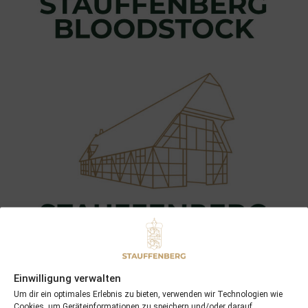
Einwilligung verwalten
Um dir ein optimales Erlebnis zu bieten, verwenden wir Technologien wie
Cookies, um Geräteinformationen zu speichern und/oder darauf