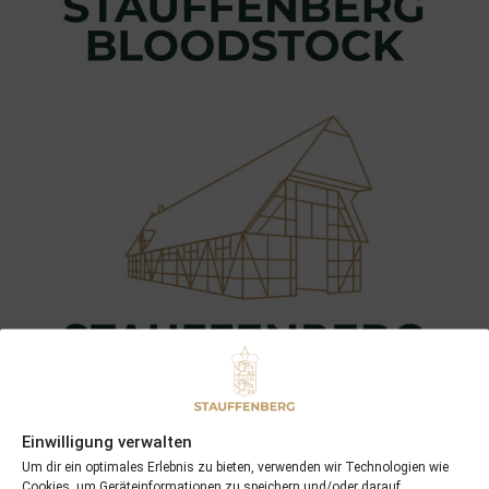
Einwilligung verwalten
Um dir ein optimales Erlebnis zu bieten, verwenden wir Technologien wie
Cookies, um Geräteinformationen zu speichern und/oder darauf