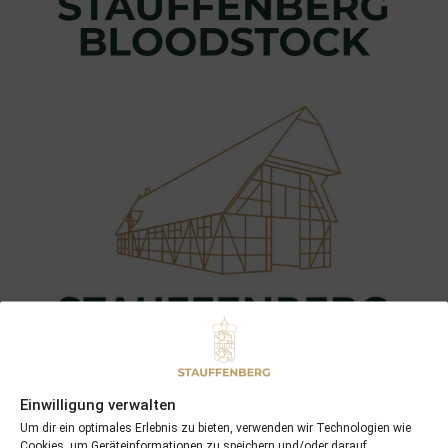
Einwilligung verwalten
Um dir ein optimales Erlebnis zu bieten, verwenden wir Technologien wie
Cookies, um Geräteinformationen zu speichern und/oder darauf