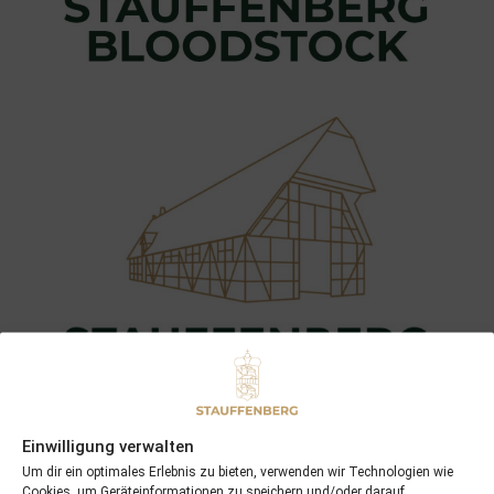
Einwilligung verwalten
Um dir ein optimales Erlebnis zu bieten, verwenden wir Technologien wie
Cookies, um Geräteinformationen zu speichern und/oder darauf