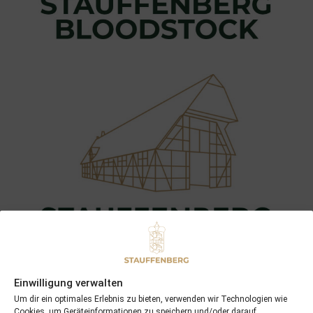
Einwilligung verwalten
Um dir ein optimales Erlebnis zu bieten, verwenden wir Technologien wie
Cookies, um Geräteinformationen zu speichern und/oder darauf