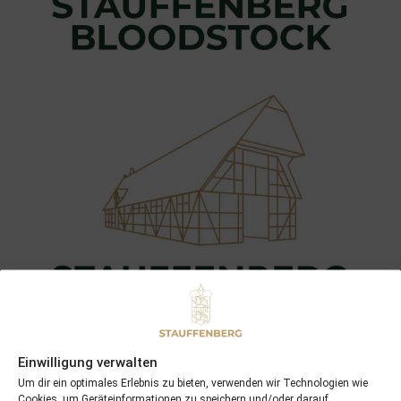
Einwilligung verwalten
Um dir ein optimales Erlebnis zu bieten, verwenden wir Technologien wie
Cookies, um Geräteinformationen zu speichern und/oder darauf