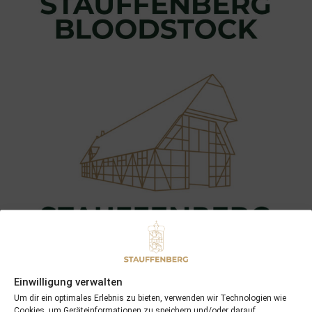
Einwilligung verwalten
Um dir ein optimales Erlebnis zu bieten, verwenden wir Technologien wie
Cookies, um Geräteinformationen zu speichern und/oder darauf