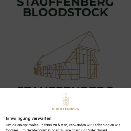
Einwilligung verwalten
Um dir ein optimales Erlebnis zu bieten, verwenden wir Technologien wie
Cookies, um Geräteinformationen zu speichern und/oder darauf