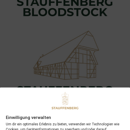
Einwilligung verwalten
Um dir ein optimales Erlebnis zu bieten, verwenden wir Technologien wie
Cookies, um Geräteinformationen zu speichern und/oder darauf