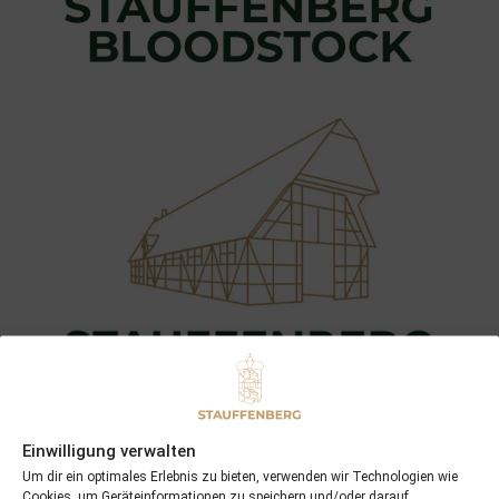
Einwilligung verwalten
Um dir ein optimales Erlebnis zu bieten, verwenden wir Technologien wie
Cookies, um Geräteinformationen zu speichern und/oder darauf