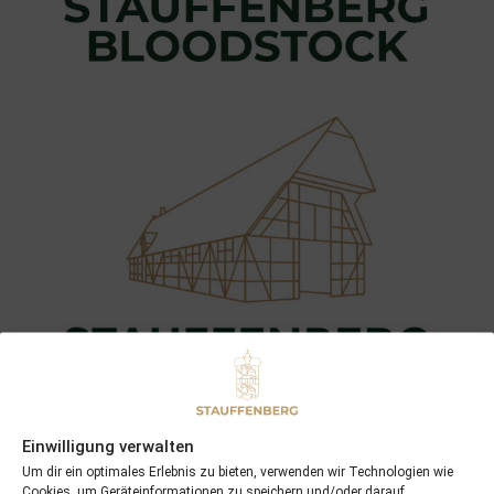
Einwilligung verwalten
Um dir ein optimales Erlebnis zu bieten, verwenden wir Technologien wie
Cookies, um Geräteinformationen zu speichern und/oder darauf