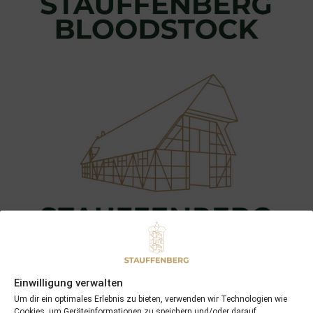
Einwilligung verwalten
Um dir ein optimales Erlebnis zu bieten, verwenden wir Technologien wie
Cookies, um Geräteinformationen zu speichern und/oder darauf