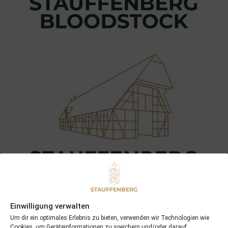
Einwilligung verwalten
Um dir ein optimales Erlebnis zu bieten, verwenden wir Technologien wie
Cookies, um Geräteinformationen zu speichern und/oder darauf