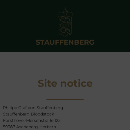
Site notice
Philipp Graf von Stauffenberg
Stauffenberg Bloodstock
Forsthövel-Merschstraße 125
59387 Ascheberg-Herbern