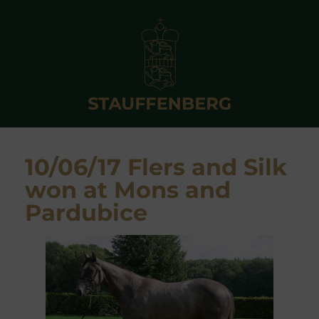
10/06/17 Flers and Silk
won at Mons and
Pardubice