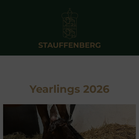
Yearlings 2026