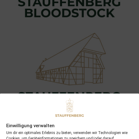
Einwilligung verwalten
Um dir ein optimales Erlebnis zu bieten, verwenden wir Technologien wie
Cookies, um Geräteinformationen zu speichern und/oder darauf