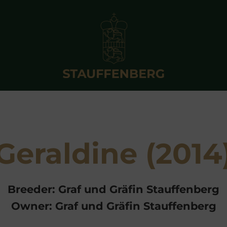
Geraldine (2014
Breeder: Graf und Gräfin Stauffenberg
Owner: Graf und Gräfin Stauffenberg