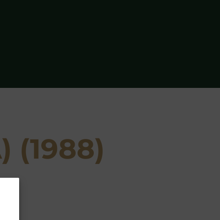
) (1988)