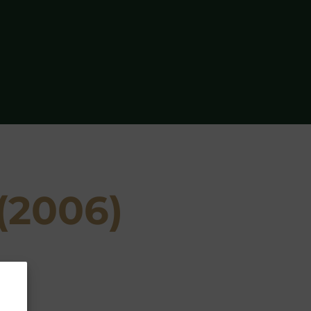
(2006)