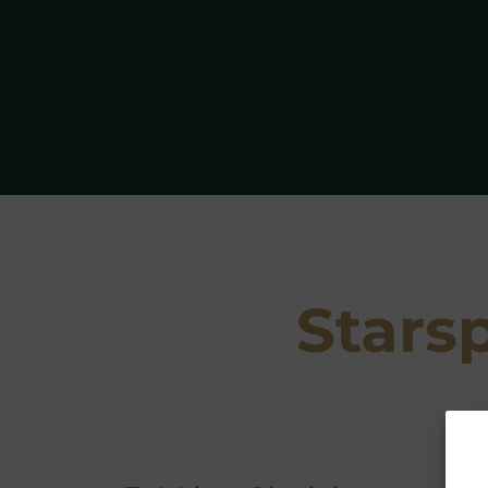
Stars