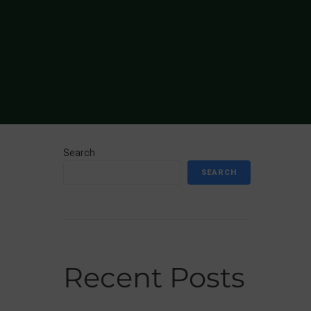
Search
SEARCH
Recent Posts