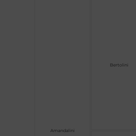
Bertolini
Amandalini