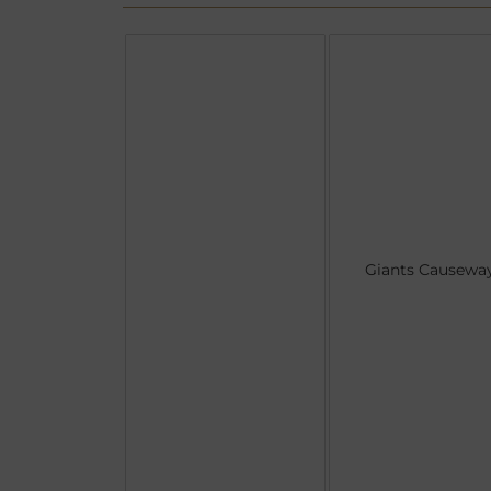
Giants Causewa